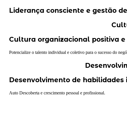
Liderança consciente e gestão d
Cult
Cultura organizacional positiva 
Potencialize o talento individual e coletivo para o sucesso do negó
Desenvolvim
Desenvolvimento de habilidades 
Auto Descoberta e crescimento pessoal e profissional.