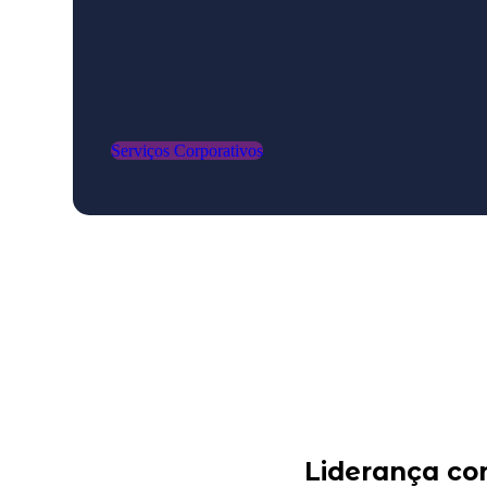
Serviços Corporativos
Liderança co