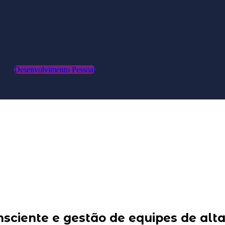
Desenvolvimento Pessoal
nsciente e gestão de equipes de alt