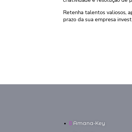
Retenha talentos valiosos, a
prazo da sua empresa invest
Amana-Key