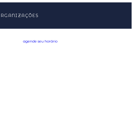
ORGANIZAÇÕES
agende seu horário