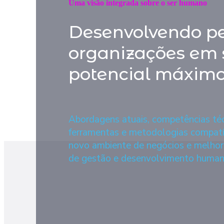
Uma visão integrada sobre o ser humano
Desenvolvendo pe
organizações em 
potencial máxim
Abordagens atuais, competências téc
ferramentas e metodologias compatí
novo ambiente de negócios e melhor
de gestão e desenvolvimento human