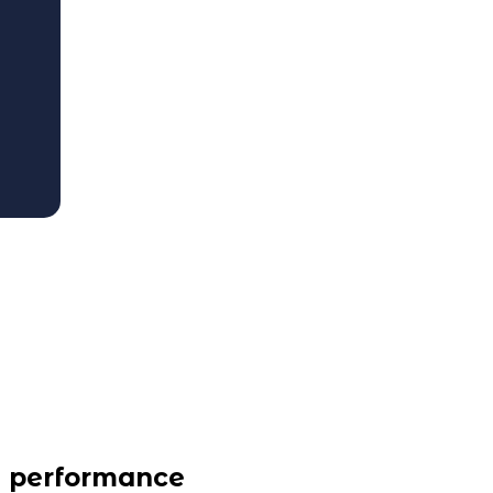
a performance