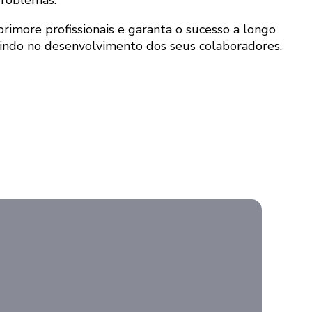
primore profissionais e garanta o sucesso a longo
indo no desenvolvimento dos seus colaboradores.