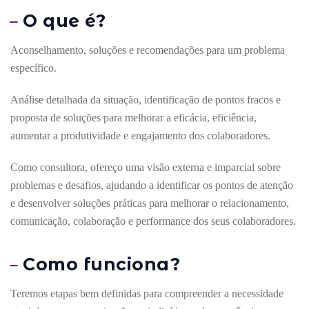
O que é?
Aconselhamento, soluções e recomendações para um problema
específico.
Análise detalhada da situação, identificação de pontos fracos e
proposta de soluções para melhorar a eficácia, eficiência,
aumentar a produtividade e engajamento dos colaboradores.
Como consultora, ofereço uma visão externa e imparcial sobre
problemas e desafios, ajudando a identificar os pontos de atenção
e desenvolver soluções práticas para melhorar o relacionamento,
comunicação, colaboração e performance dos seus colaboradores.
Como funciona?
Teremos etapas bem definidas para compreender a necessidade