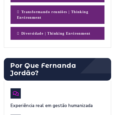
Transformando reuniões | Thinking
Environment
Diversidade | Thinking Environment
Por Que Fernanda
Jordão?
Experiência real em gestão humanizada