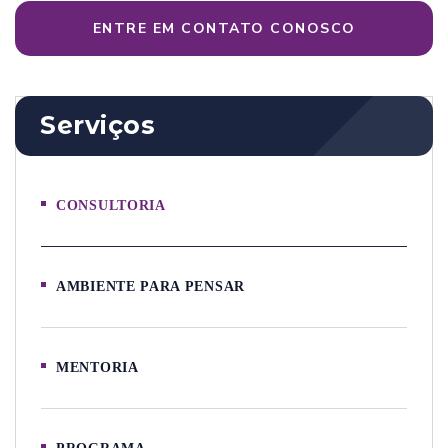
ENTRE EM CONTATO CONOSCO
Serviços
CONSULTORIA
AMBIENTE PARA PENSAR
MENTORIA