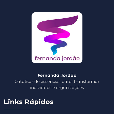
Fernanda Jordão
Catalisando essências para
transformar
indivíduos e organizações
Links Rápidos