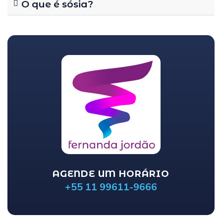
O que é sósia?
AGENDE UM HORÁRIO
+55 11 99611-9666