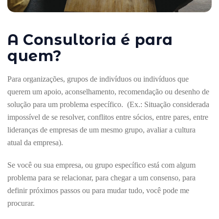
A Consultoria é para
quem?
Para organizações, grupos de indivíduos ou indivíduos que
querem um apoio, aconselhamento, recomendação ou desenho de
solução para um problema específico. (Ex.: Situação considerada
impossível de se resolver, conflitos entre sócios, entre pares, entre
lideranças de empresas de um mesmo grupo, avaliar a cultura
atual da empresa).
Se você ou sua empresa, ou grupo específico está com algum
problema para se relacionar, para chegar a um consenso, para
definir próximos passos ou para mudar tudo, você pode me
procurar.