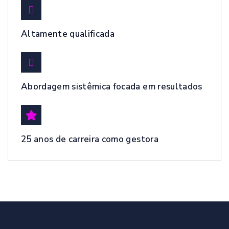
Altamente qualificada
Abordagem sistêmica focada em resultados
25 anos de carreira como gestora