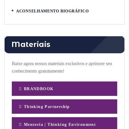
ACONSELHAMENTO BIOGRÁFICO
Materiais
Baixe agora nossos materiais exclusivos e aprimore seu
conhecimento gratuitamente!
BRANDBOOK
Thinking Partnership
Mentoria | Thinking Environment