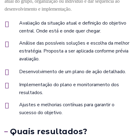
atual do grupo, organização ou indivíduo e dar sequência ao
desenvolvimento e implementação.
Avaliação da situação atual e definição do objetivo
central. Onde está e onde quer chegar.
Análise das possíveis soluções e escolha da melhor
estratégia. Proposta a ser aplicada conforme prévia
avaliação.
Desenvolvimento de um plano de ação detalhado.
Implementação do plano e monitoramento dos
resultados.
Ajustes e melhorias contínuas para garantir o
sucesso do objetivo.
Quais resultados?