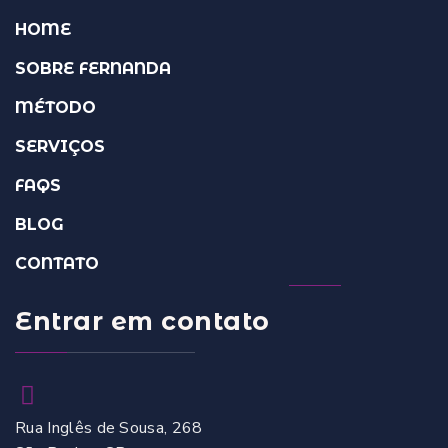
HOME
SOBRE FERNANDA
MÉTODO
SERVIÇOS
FAQS
BLOG
CONTATO
Entrar em contato
Rua Inglês de Sousa, 268