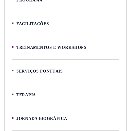
PROGRAMA
FACILITAÇÕES
TREINAMENTOS E WORKSHOPS
SERVIÇOS PONTUAIS
TERAPIA
JORNADA BIOGRÁFICA