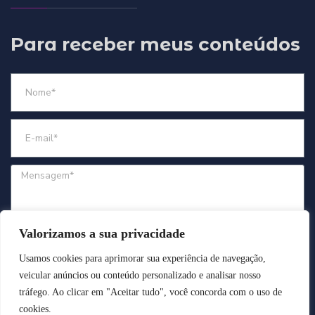
Para receber meus conteúdos
Valorizamos a sua privacidade
ENVIAR
Usamos cookies para aprimorar sua experiência de navegação,
veicular anúncios ou conteúdo personalizado e analisar nosso
tráfego. Ao clicar em "Aceitar tudo", você concorda com o uso de
cookies.