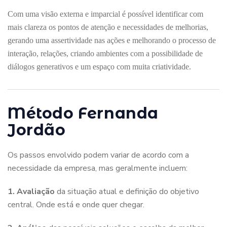
Com uma visão externa e imparcial é possível identificar com
mais clareza os pontos de atenção e necessidades de melhorias,
gerando uma assertividade nas ações e melhorando o processo de
interação, relações, criando ambientes com a possibilidade de
diálogos generativos e um espaço com muita criatividade.
Método Fernanda
Jordão
Os passos envolvido podem variar de acordo com a
necessidade da empresa, mas geralmente incluem:
1. Avaliação
da situação atual e definição do objetivo
central.
Onde está e onde quer chegar.