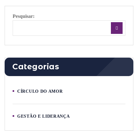
Pesquisar:
Categorias
CÍRCULO DO AMOR
GESTÃO E LIDERANÇA