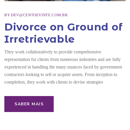
BY
DEV@CENTOEVINTE.COM.BR
Divorce on Ground of
Irretrievable
They work collaboratively to provide comprehensive
representation for clients from numerous industries and are fully
experienced in handling the many nuances faced by government
contractors looking to sell or acquire assets. From inception to
completion, they work with clients to devise strategies
SABER MAIS