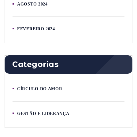
AGOSTO 2024
FEVEREIRO 2024
Categorias
CÍRCULO DO AMOR
GESTÃO E LIDERANÇA