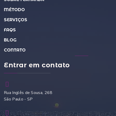
MÉTODO
SERVIÇOS
FAQS
BLOG
CONTATO
Entrar em contato
Rua Inglês de Sousa, 268
São Paulo - SP