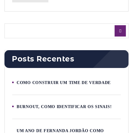
Posts Recentes
COMO CONSTRUIR UM TIME DE VERDADE
BURNOUT, COMO IDENTIFICAR OS SINAIS!
UM ANO DE FERNANDA JORDÃO COMO