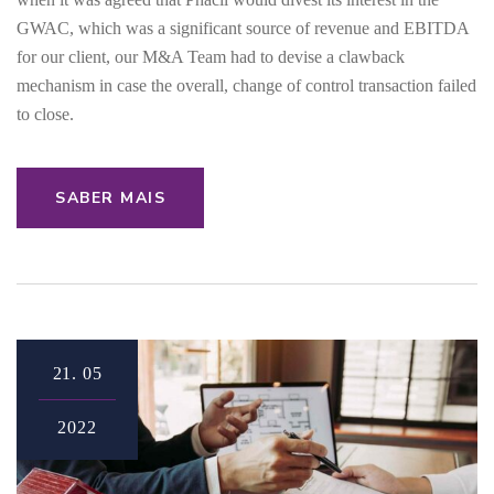
GWAC, which was a significant source of revenue and EBITDA
for our client, our M&A Team had to devise a clawback
mechanism in case the overall, change of control transaction failed
to close.
SABER MAIS
21.
05
2022