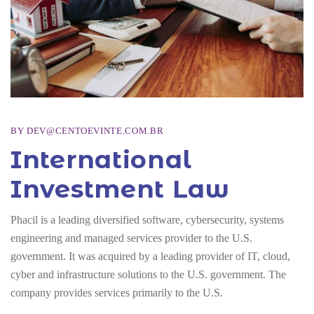
BY
DEV@CENTOEVINTE.COM.BR
International
Investment Law
Phacil is a leading diversified software, cybersecurity, systems
engineering and managed services provider to the U.S.
government. It was acquired by a leading provider of IT, cloud,
cyber and infrastructure solutions to the U.S. government. The
company provides services primarily to the U.S.