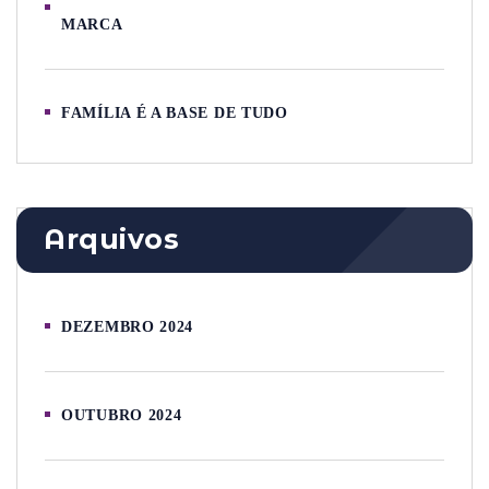
MARCA
FAMÍLIA É A BASE DE TUDO
Arquivos
DEZEMBRO 2024
OUTUBRO 2024