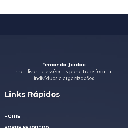
Fernanda Jordão
Catalisando essências para
transformar
indivíduos e organizações
Links Rápidos
HOME
SOBRE FERNANDA