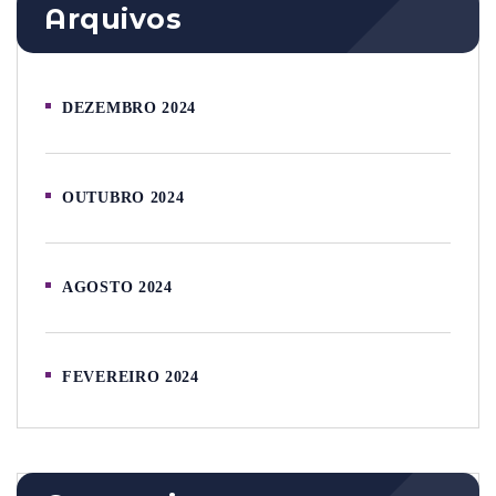
Arquivos
DEZEMBRO 2024
OUTUBRO 2024
AGOSTO 2024
FEVEREIRO 2024