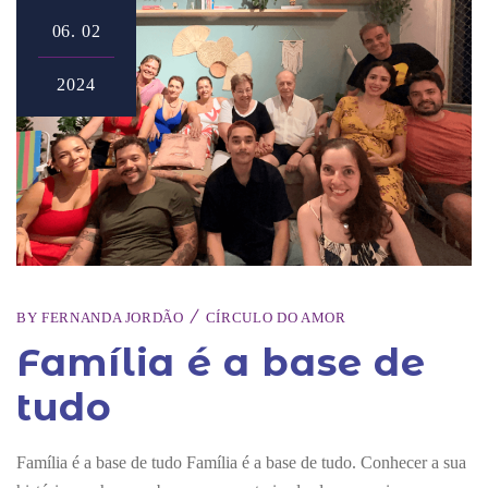
06.
02
2024
BY
FERNANDA JORDÃO
CÍRCULO DO AMOR
Família é a base de
tudo
Família é a base de tudo Família é a base de tudo. Conhecer a sua