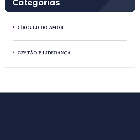
Categorias
CÍRCULO DO AMOR
GESTÃO E LIDERANÇA