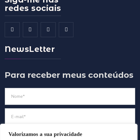
redes sociais
NewsLetter
Para receber meus conteúdos
Valorizamos a sua privacidade