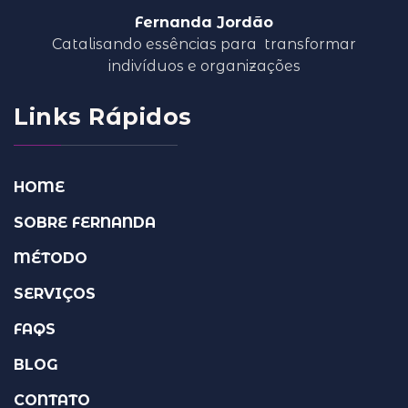
Fernanda Jordão
Catalisando essências para
transformar
indivíduos e organizações
Links Rápidos
HOME
SOBRE FERNANDA
MÉTODO
SERVIÇOS
FAQS
BLOG
CONTATO