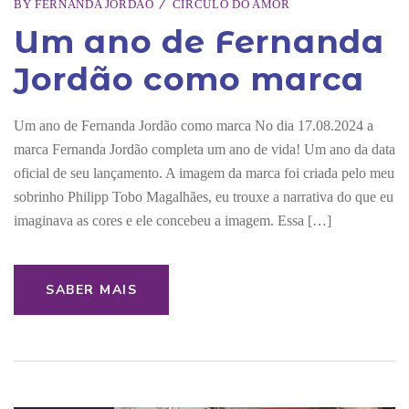
BY
FERNANDA JORDÃO
CÍRCULO DO AMOR
Um ano de Fernanda
Jordão como marca
Um ano de Fernanda Jordão como marca No dia 17.08.2024 a
marca Fernanda Jordão completa um ano de vida! Um ano da data
oficial de seu lançamento. A imagem da marca foi criada pelo meu
sobrinho Philipp Tobo Magalhães, eu trouxe a narrativa do que eu
imaginava as cores e ele concebeu a imagem. Essa […]
SABER MAIS