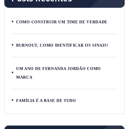
COMO CONSTRUIR UM TIME DE VERDADE
BURNOUT, COMO IDENTIFICAR OS SINAIS!
UM ANO DE FERNANDA JORDÃO COMO
MARCA
FAMÍLIA É A BASE DE TUDO