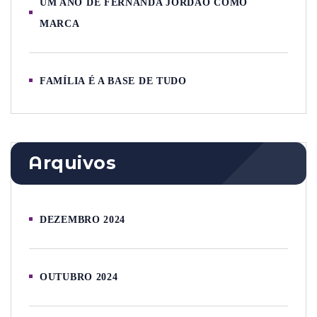
UM ANO DE FERNANDA JORDÃO COMO
MARCA
FAMÍLIA É A BASE DE TUDO
Arquivos
DEZEMBRO 2024
OUTUBRO 2024