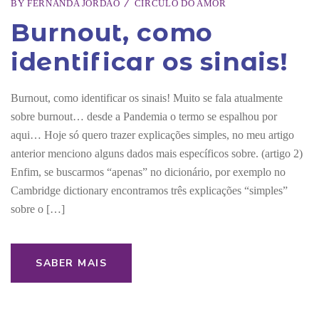
BY
FERNANDA JORDÃO
CÍRCULO DO AMOR
Burnout, como
identificar os sinais!
Burnout, como identificar os sinais! Muito se fala atualmente
sobre burnout… desde a Pandemia o termo se espalhou por
aqui… Hoje só quero trazer explicações simples, no meu artigo
anterior menciono alguns dados mais específicos sobre. (artigo 2)
Enfim, se buscarmos “apenas” no dicionário, por exemplo no
Cambridge dictionary encontramos três explicações “simples”
sobre o […]
SABER MAIS