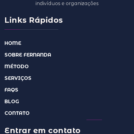
indivíduos e organizações
Links Rápidos
HOME
SOBRE FERNANDA
MÉTODO
SERVIÇOS
FAQS
BLOG
CONTATO
Entrar em contato