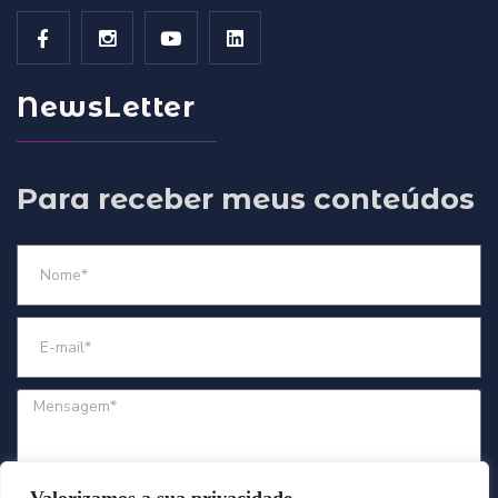
NewsLetter
Para receber meus conteúdos