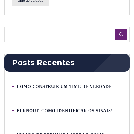
time de verdade
Posts Recentes
COMO CONSTRUIR UM TIME DE VERDADE
BURNOUT, COMO IDENTIFICAR OS SINAIS!