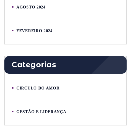
AGOSTO 2024
FEVEREIRO 2024
Categorias
CÍRCULO DO AMOR
GESTÃO E LIDERANÇA