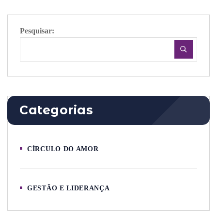
Pesquisar:
Categorias
CÍRCULO DO AMOR
GESTÃO E LIDERANÇA