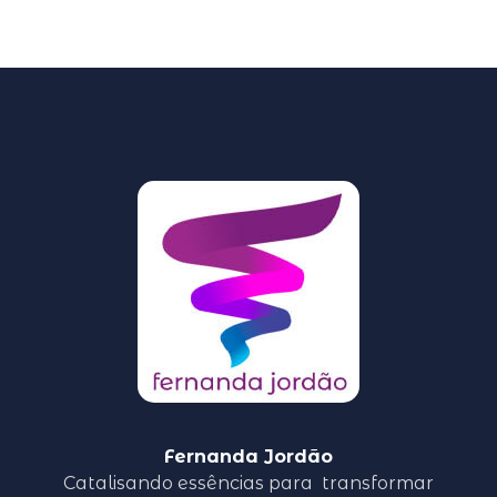
Fernanda Jordão
Catalisando essências para
transformar